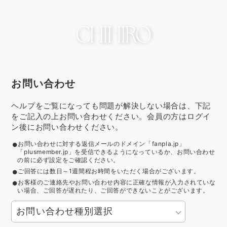
お問い合わせ
ヘルプをご覧になっても問題が解決しない場合は、下記
をご記入の上お問い合わせください。会員の方はログイ
ン後にお問い合わせください。
お問い合わせに対する返信メールのドメイン「fanpla.jp」
「plusmember.jp」を受信できるようになっているか、お問い合わせ
の前に必ず設定をご確認ください。
ご回答には数日～1週間程お時間をいただく場合がございます。
お客様のご連絡先やお問い合わせ内容に正確な情報が入力されていな
い場合、ご回答が遅れたり、ご回答ができないことがございます。