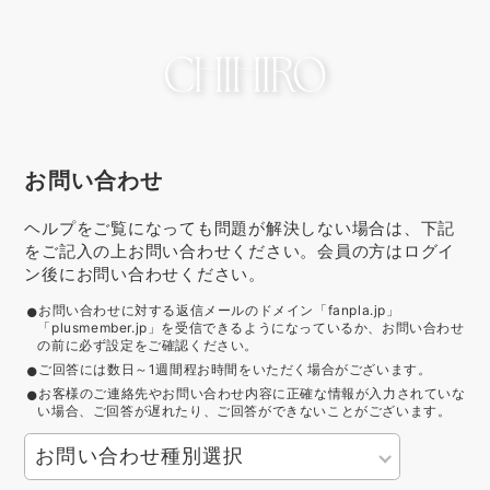
お問い合わせ
ヘルプをご覧になっても問題が解決しない場合は、下記
をご記入の上お問い合わせください。会員の方はログイ
ン後にお問い合わせください。
お問い合わせに対する返信メールのドメイン「fanpla.jp」
「plusmember.jp」を受信できるようになっているか、お問い合わせ
の前に必ず設定をご確認ください。
ご回答には数日～1週間程お時間をいただく場合がございます。
お客様のご連絡先やお問い合わせ内容に正確な情報が入力されていな
い場合、ご回答が遅れたり、ご回答ができないことがございます。