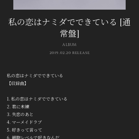
無料会員登録
ログイン
私の恋はナミダでできている [通
常盤]
ALBUM
2019.02.20 RELEASE
私の恋はナミダでできている
【収録曲】
1. 私の恋はナミダでできている
2. 君に未練
3. 失恋のあと
4. マーメイドラブ
5. 好きって言って
6. 細胞レベルで好きなんだ