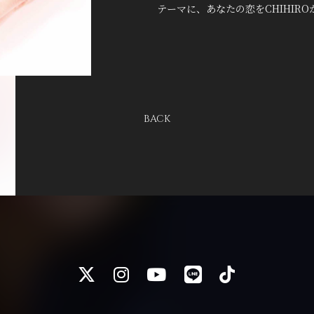
テーマに、あなたの恋をCHIHIR
BACK