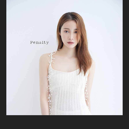
無料会員登録
ログイン