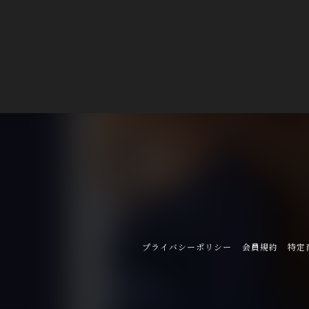
プライバシーポリシー
会員規約
特定