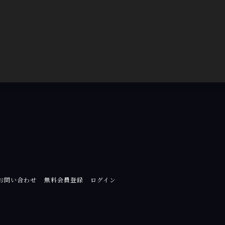
 お問い合わせ
無料会員登録
ログイン