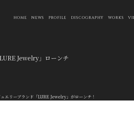
HOME
NEWS
PROFILE
DISCOGRAPHY
WORKS
VI
RE Jewelry」ローンチ
ュエリーブランド「LURE Jewelry」がローンチ！