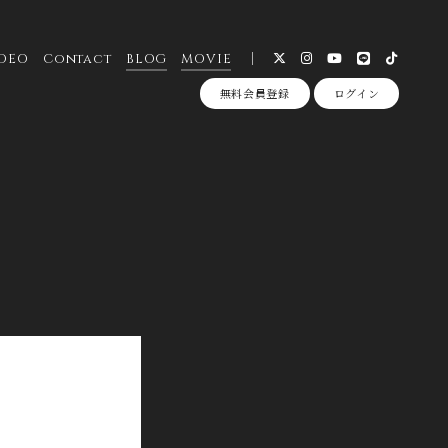
DEO
Contact
BLOG
MOVIE
無料会員登録
ログイン