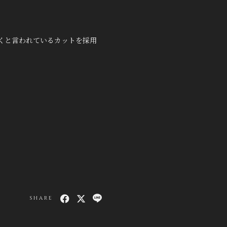
くと言われているカットを採用
SHARE